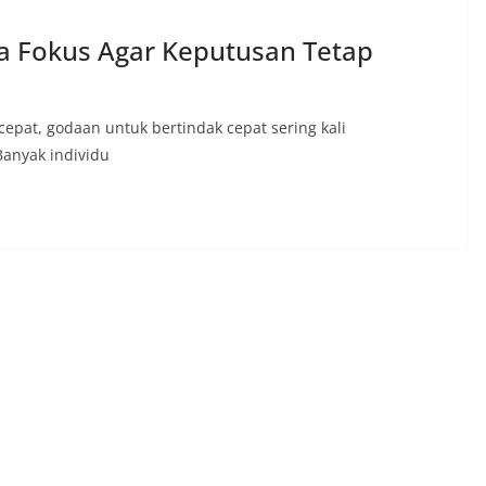
ga Fokus Agar Keputusan Tetap
pat, godaan untuk bertindak cepat sering kali
Banyak individu