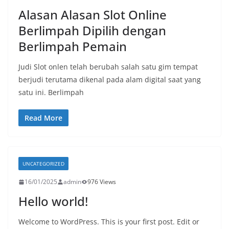
Alasan Alasan Slot Online
Berlimpah Dipilih dengan
Berlimpah Pemain
Judi Slot onlen telah berubah salah satu gim tempat
berjudi terutama dikenal pada alam digital saat yang
satu ini. Berlimpah
Read More
UNCATEGORIZED
16/01/2025
admin
976 Views
Hello world!
Welcome to WordPress. This is your first post. Edit or